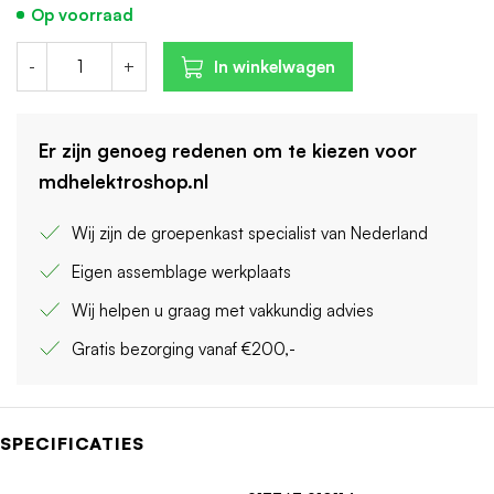
Op voorraad
-
+
In winkelwagen
Er zijn genoeg redenen om te kiezen voor
mdhelektroshop.nl
Wij zijn de groepenkast specialist van Nederland
Eigen assemblage werkplaats
Wij helpen u graag met vakkundig advies
Gratis bezorging vanaf €200,-
SPECIFICATIES