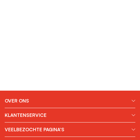
OVER ONS
KLANTENSERVICE
VEELBEZOCHTE PAGINA'S