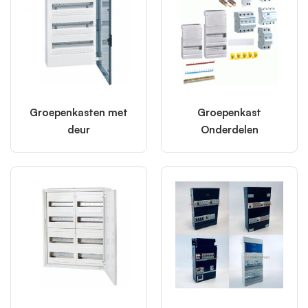
Groepenkasten met
Groepenkast
deur
Onderdelen