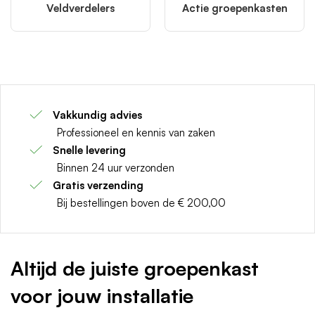
Veldverdelers
Actie groepenkasten
Vakkundig advies
Professioneel en kennis van zaken
Snelle levering
Binnen 24 uur verzonden
Gratis verzending
Bij bestellingen boven de € 200,00
Altijd de juiste groepenkast
voor jouw installatie