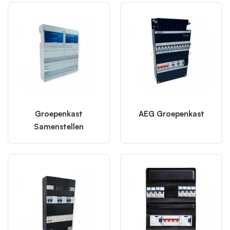
Groepenkast
AEG Groepenkast
Samenstellen