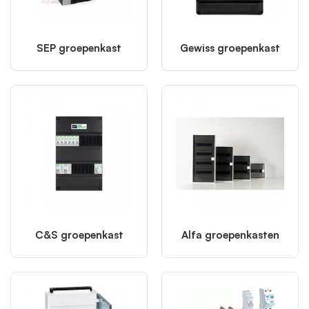
SEP groepenkast
Gewiss groepenkast
C&S groepenkast
Alfa groepenkasten