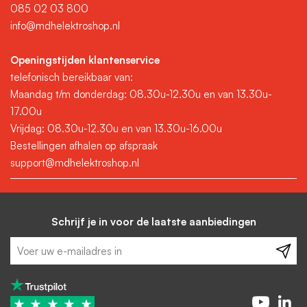
085 02 03 800
info@mdhelektroshop.nl
Openingstijden klantenservice
telefonisch bereikbaar van:
Maandag t/m donderdag: 08.30u-12.30u en van 13.30u-
17.00u
Vrijdag: 08.30u-12.30u en van 13.30u-16.00u
Bestellingen afhalen op afspraak
support@mdhelektroshop.nl
Schrijf je in voor de laatste aanbiedingen
★
★
★
★
★