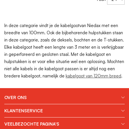
In deze categorie vindt je de kabelgootvan Niedax met een
breedte van 100mm. Ook de bijbehorende hulpstukken staan
in deze categorie, zoals de deksels, bochten en de T-stukken.
Elke kabelgoot heeft een lengte van 3 meter en is verkrijgbaar
in geperforeerd en gesloten staal. Met de kabelgoot en
hulpstukken is er voor elke situatie wel een oplossing. Mochten
niet alle kabels in de kabelgoot passen is er altijd nog een
bredere kabelgoot, namelijk de
kabelgoot van 120mm breed
.
OVER ONS
KLANTENSERVICE
VEELBEZOCHTE PAGINA'S