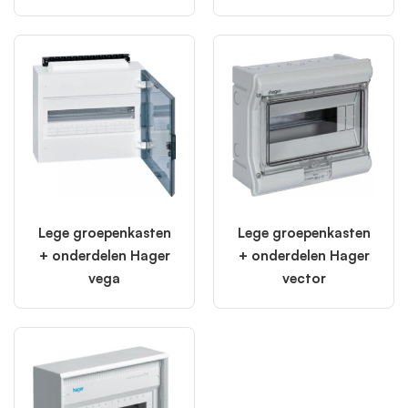
Lege groepenkasten
Lege groepenkasten
+ onderdelen Hager
+ onderdelen Hager
vega
vector