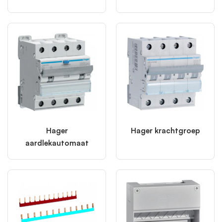
Hager
Hager krachtgroep
aardlekautomaat