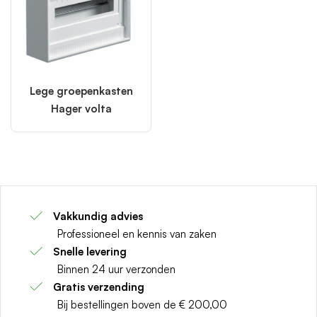
Lege groepenkasten
Hager volta
Vakkundig advies
Professioneel en kennis van zaken
Snelle levering
Binnen 24 uur verzonden
Gratis verzending
Bij bestellingen boven de € 200,00