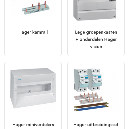
Hager kamrail
Lege groepenkasten
+ onderdelen Hager
vision
Hager miniverdelers
Hager uitbreidingsset