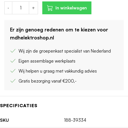
-
+
In winkelwagen
Er zijn genoeg redenen om te kiezen voor
mdhelektroshop.nl
Wij zijn de groepenkast specialist van Nederland
Eigen assemblage werkplaats
Wij helpen u graag met vakkundig advies
Gratis bezorging vanaf €200,-
SPECIFICATIES
SKU
188-39334