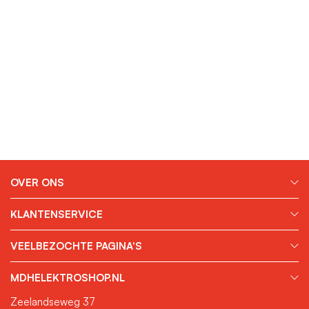
OVER ONS
KLANTENSERVICE
VEELBEZOCHTE PAGINA'S
MDHELEKTROSHOP.NL
Zeelandseweg 37