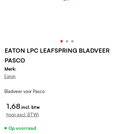
EATON LPC LEAFSPRING BLADVEER
PASCO
Merk:
Eaton
Bladveer voor Pasco
1,68
(toon excl. BTW)
Op voorraad