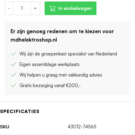
-
+
In winkelwagen
Er zijn genoeg redenen om te kiezen voor
mdhelektroshop.nl
Wij zijn de groepenkast specialist van Nederland
Eigen assemblage werkplaats
Wij helpen u graag met vakkundig advies
Gratis bezorging vanaf €200,-
SPECIFICATIES
SKU
43012-74565