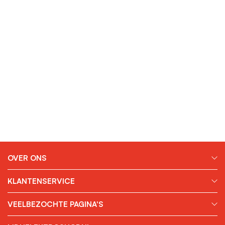
OVER ONS
KLANTENSERVICE
VEELBEZOCHTE PAGINA'S