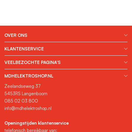
OVER ONS
KLANTENSERVICE
VEELBEZOCHTE PAGINA'S
MDHELEKTROSHOP.NL
Zeelandseweg 37
5453RS Langenboom
085 02 03 800
info@mdhelektroshop.nl
Openingstijden klantenservice
telefonisch bereikbaar van: