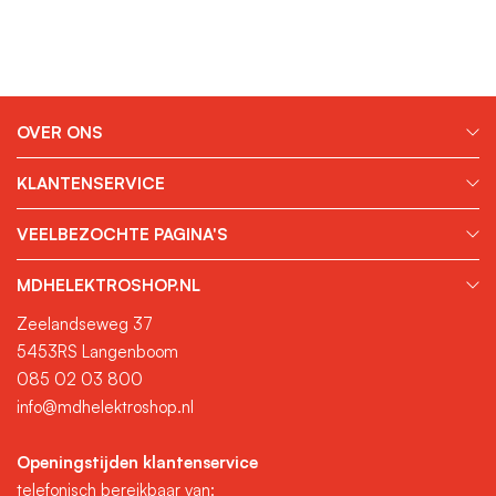
OVER ONS
KLANTENSERVICE
VEELBEZOCHTE PAGINA'S
MDHELEKTROSHOP.NL
Zeelandseweg 37
5453RS Langenboom
085 02 03 800
info@mdhelektroshop.nl
Openingstijden klantenservice
telefonisch bereikbaar van: