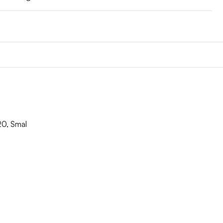
20, Smal