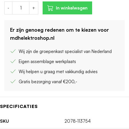
-
+
In winkelwagen
Er zijn genoeg redenen om te kiezen voor
mdhelektroshop.nl
Wij zijn de groepenkast specialist van Nederland
Eigen assemblage werkplaats
Wij helpen u graag met vakkundig advies
Gratis bezorging vanaf €200,-
SPECIFICATIES
SKU
2078-113754