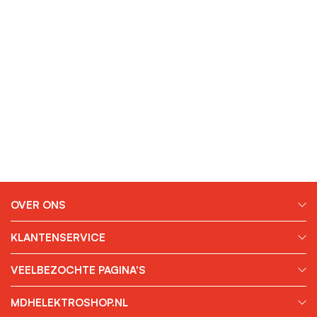
OVER ONS
KLANTENSERVICE
VEELBEZOCHTE PAGINA'S
MDHELEKTROSHOP.NL