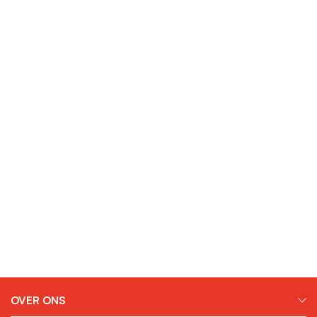
OVER ONS