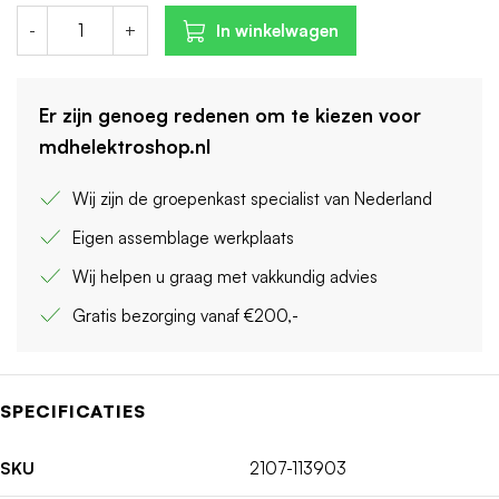
-
+
In winkelwagen
Er zijn genoeg redenen om te kiezen voor
mdhelektroshop.nl
Wij zijn de groepenkast specialist van Nederland
Eigen assemblage werkplaats
Wij helpen u graag met vakkundig advies
Gratis bezorging vanaf €200,-
SPECIFICATIES
SKU
2107-113903