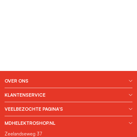
OVER ONS
KLANTENSERVICE
VEELBEZOCHTE PAGINA'S
MDHELEKTROSHOP.NL
Zeelandseweg 37