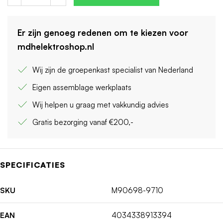
Er zijn genoeg redenen om te kiezen voor
mdhelektroshop.nl
Wij zijn de groepenkast specialist van Nederland
Eigen assemblage werkplaats
Wij helpen u graag met vakkundig advies
Gratis bezorging vanaf €200,-
SPECIFICATIES
SKU
M90698-9710
EAN
4034338913394