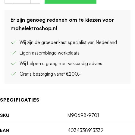
Er zijn genoeg redenen om te kiezen voor
mdhelektroshop.nl
Wij zijn de groepenkast specialist van Nederland
Eigen assemblage werkplaats
Wij helpen u graag met vakkundig advies
Gratis bezorging vanaf €200,-
SPECIFICATIES
SKU
M90698-9701
EAN
4034338913332