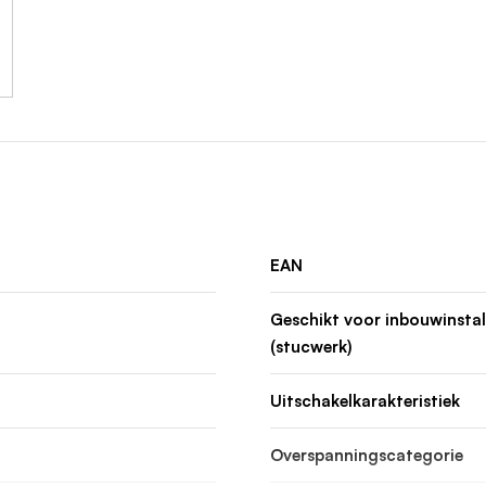
EAN
Geschikt voor inbouwinstal
(stucwerk)
Uitschakelkarakteristiek
Overspanningscategorie