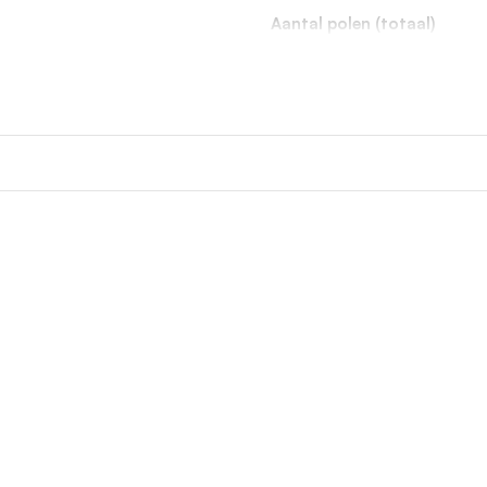
Aantal polen (totaal)