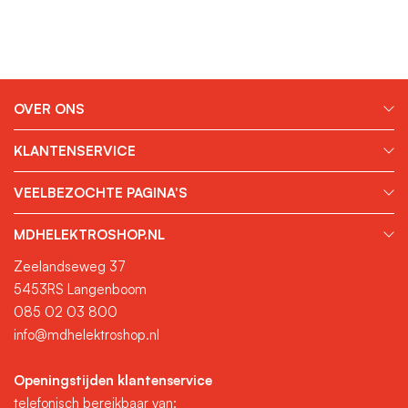
OVER ONS
KLANTENSERVICE
VEELBEZOCHTE PAGINA'S
MDHELEKTROSHOP.NL
Zeelandseweg 37
5453RS Langenboom
085 02 03 800
info@mdhelektroshop.nl
Openingstijden klantenservice
telefonisch bereikbaar van: