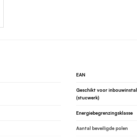
EAN
Geschikt voor inbouwinstal
(stucwerk)
Energiebegrenzingsklasse
Aantal beveiligde polen