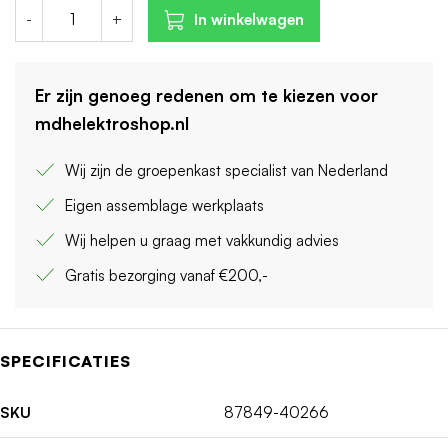
-
+
In winkelwagen
Er zijn genoeg redenen om te kiezen voor
mdhelektroshop.nl
Wij zijn de groepenkast specialist van Nederland
Eigen assemblage werkplaats
Wij helpen u graag met vakkundig advies
Gratis bezorging vanaf €200,-
SPECIFICATIES
SKU
87849-40266