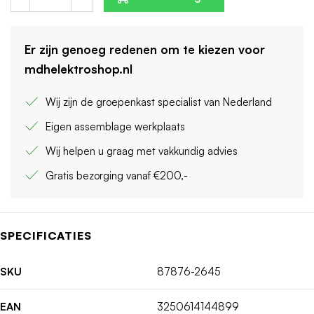
Er zijn genoeg redenen om te kiezen voor
mdhelektroshop.nl
Wij zijn de groepenkast specialist van Nederland
Eigen assemblage werkplaats
Wij helpen u graag met vakkundig advies
Gratis bezorging vanaf €200,-
SPECIFICATIES
SKU
87876-2645
EAN
3250614144899