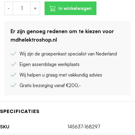
-
+
In winkelwagen
Er zijn genoeg redenen om te kiezen voor
mdhelektroshop.nl
Wij zijn de groepenkast specialist van Nederland
Eigen assemblage werkplaats
Wij helpen u graag met vakkundig advies
Gratis bezorging vanaf €200,-
SPECIFICATIES
SKU
145637-168297