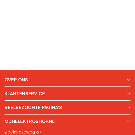
OVER ONS
KLANTENSERVICE
VEELBEZOCHTE PAGINA'S
MDHELEKTROSHOP.NL
Zeelandseweg 37