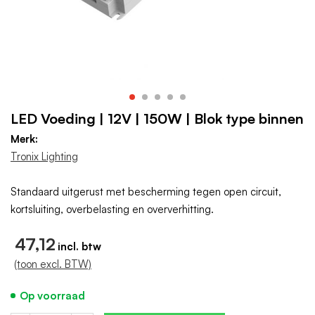
LED Voeding | 12V | 150W | Blok type binnen
Merk:
Tronix Lighting
Standaard uitgerust met bescherming tegen open circuit,
kortsluiting, overbelasting en oververhitting.
47,12
(toon excl. BTW)
Op voorraad