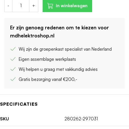
-
+
In winkelwagen
Er zijn genoeg redenen om te kiezen voor
mdhelektroshop.nl
Wij zijn de groepenkast specialist van Nederland
Eigen assemblage werkplaats
Wij helpen u graag met vakkundig advies
Gratis bezorging vanaf €200,-
SPECIFICATIES
SKU
280262-297031