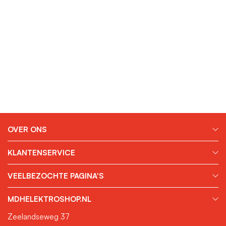
OVER ONS
KLANTENSERVICE
VEELBEZOCHTE PAGINA'S
MDHELEKTROSHOP.NL
Zeelandseweg 37