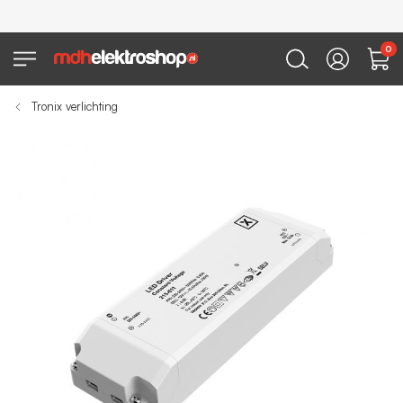
0
Tronix verlichting