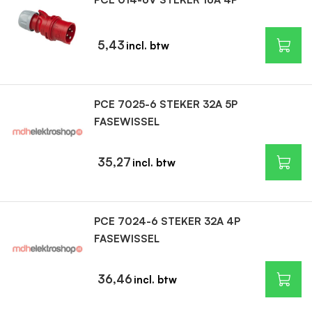
5,43
PCE 7025-6 STEKER 32A 5P
FASEWISSEL
35,27
PCE 7024-6 STEKER 32A 4P
FASEWISSEL
36,46