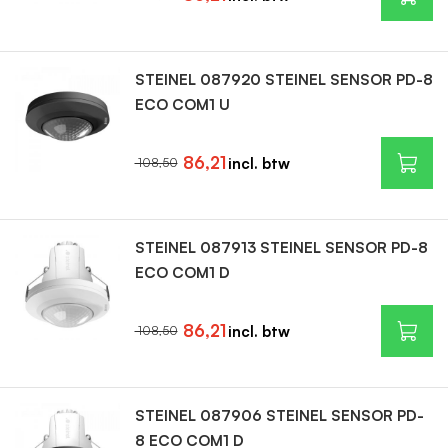
STEINEL 087920 STEINEL SENSOR PD-8
ECO COM1 U
86,21
108,50
STEINEL 087913 STEINEL SENSOR PD-8
ECO COM1 D
86,21
108,50
STEINEL 087906 STEINEL SENSOR PD-
8 ECO COM1 D