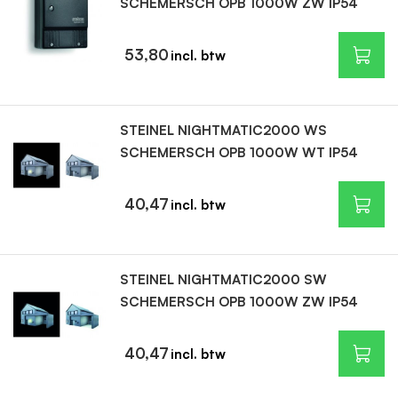
SCHEMERSCH OPB 1000W ZW IP54
53,80
STEINEL NIGHTMATIC2000 WS
SCHEMERSCH OPB 1000W WT IP54
40,47
STEINEL NIGHTMATIC2000 SW
SCHEMERSCH OPB 1000W ZW IP54
40,47