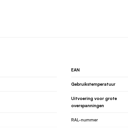
EAN
Gebruikstemperatuur
Uitvoering voor grote
overspanningen
RAL-nummer