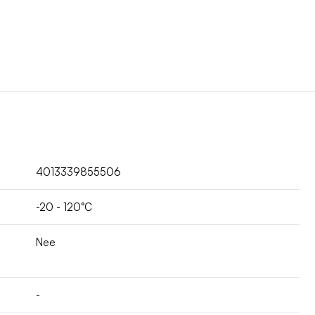
4013339855506
-20 - 120°C
Nee
-