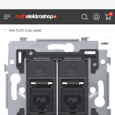
0
Niko RJ45 Data sokkel