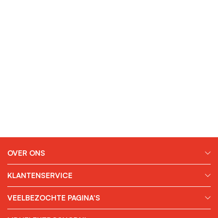
OVER ONS
KLANTENSERVICE
VEELBEZOCHTE PAGINA'S