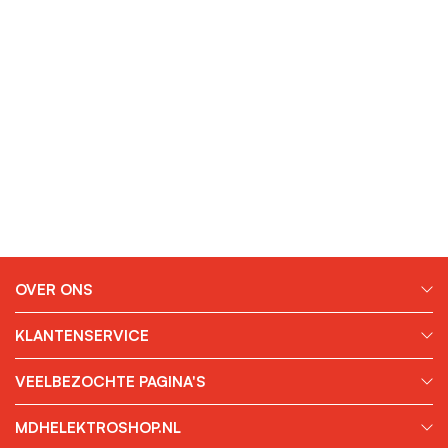
OVER ONS
KLANTENSERVICE
VEELBEZOCHTE PAGINA'S
MDHELEKTROSHOP.NL