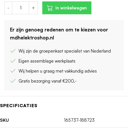
-
+
In winkelwagen
Er zijn genoeg redenen om te kiezen voor
mdhelektroshop.nl
Wij zijn de groepenkast specialist van Nederland
Eigen assemblage werkplaats
Wij helpen u graag met vakkundig advies
Gratis bezorging vanaf €200,-
SPECIFICATIES
SKU
165737-188723