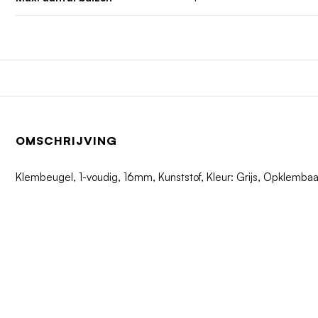
OMSCHRIJVING
Klembeugel, 1-voudig, 16mm, Kunststof, Kleur: Grijs, Opklembaar