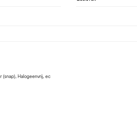
 (snap), Halogeenvrij, ec