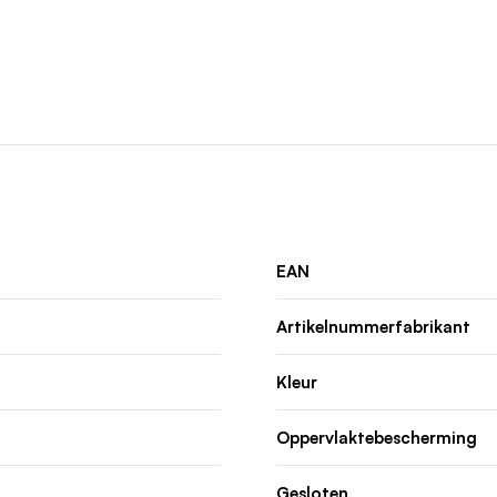
EAN
Artikelnummerfabrikant
Kleur
Oppervlaktebescherming
Gesloten