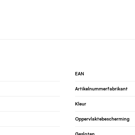
EAN
Artikelnummerfabrikant
Kleur
Oppervlaktebescherming
Gesloten