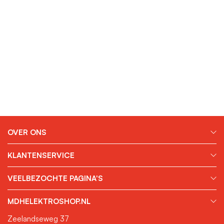
OVER ONS
KLANTENSERVICE
VEELBEZOCHTE PAGINA'S
MDHELEKTROSHOP.NL
Zeelandseweg 37