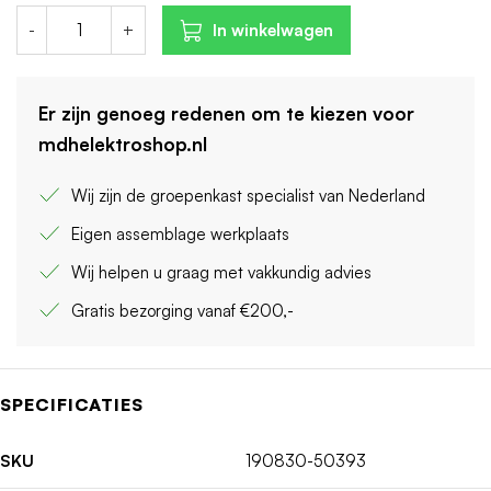
-
+
In winkelwagen
Er zijn genoeg redenen om te kiezen voor
mdhelektroshop.nl
Wij zijn de groepenkast specialist van Nederland
Eigen assemblage werkplaats
Wij helpen u graag met vakkundig advies
Gratis bezorging vanaf €200,-
SPECIFICATIES
SKU
190830-50393