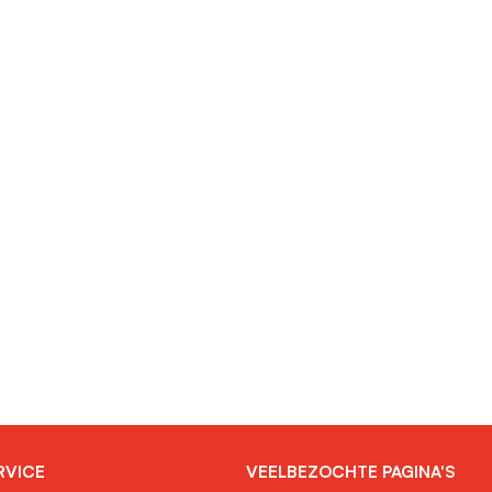
RVICE
VEELBEZOCHTE PAGINA'S