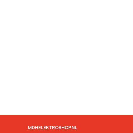
MDHELEKTROSHOP.NL