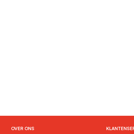
OVER ONS
KLANTENSE