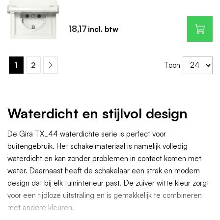
18,17
1
2
Toon
Waterdicht en stijlvol design
De Gira TX_44 waterdichte serie is perfect voor
buitengebruik. Het schakelmateriaal is namelijk volledig
waterdicht en kan zonder problemen in contact komen met
water. Daarnaast heeft de schakelaar een strak en modern
design dat bij elk tuininterieur past. De zuiver witte kleur zorgt
voor een tijdloze uitstraling en is gemakkelijk te combineren
met andere kleuren.