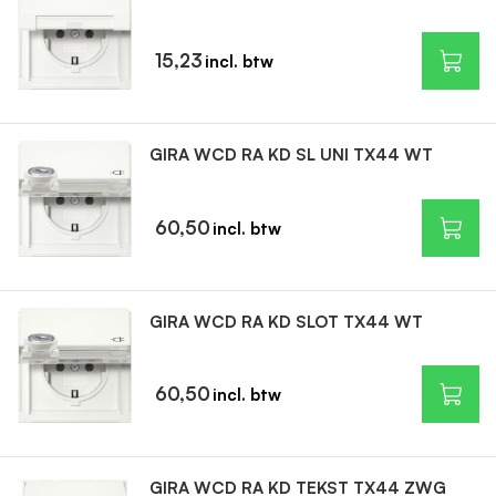
15,23
GIRA WCD RA KD SL UNI TX44 WT
60,50
GIRA WCD RA KD SLOT TX44 WT
60,50
GIRA WCD RA KD TEKST TX44 ZWG