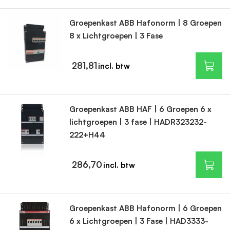
Groepenkast ABB Hafonorm | 8 Groepen
8 x Lichtgroepen | 3 Fase
281,81
Groepenkast ABB HAF | 6 Groepen 6 x
lichtgroepen | 3 fase | HADR323232-
222+H44
286,70
Groepenkast ABB Hafonorm | 6 Groepen
6 x Lichtgroepen | 3 Fase | HAD3333-