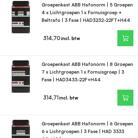
Groepenkast ABB Hafonorm | 5 Groepen
4 x Lichtgroepen 1 x Fornuisgroep +
Beltrafo | 3 Fase | HAD3232-22FT+H44
314,70
Groepenkast ABB Hafonorm | 8 Groepen
7 x Lichtgroepen 1 x Fornuisgroep | 3
Fase | HAD3433-22F+H44
314,71
Groepenkast ABB Hafonorm | 6 Groepen
6 x Lichtgroepen | 3 Fase | HAD 3333