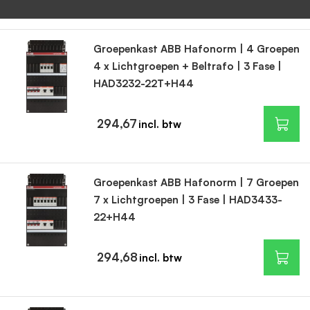
Groepenkast ABB Hafonorm | 4 Groepen
4 x Lichtgroepen + Beltrafo | 3 Fase |
HAD3232-22T+H44
294,67
Groepenkast ABB Hafonorm | 7 Groepen
7 x Lichtgroepen | 3 Fase | HAD3433-
22+H44
294,68