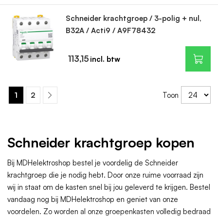
Schneider krachtgroep / 3-polig + nul,
B32A / Acti9 / A9F78432
113,15
1
2
Toon
Schneider krachtgroep kopen
Bij MDHelektroshop bestel je voordelig de Schneider
krachtgroep die je nodig hebt. Door onze ruime voorraad zijn
wij in staat om de kasten snel bij jou geleverd te krijgen. Bestel
vandaag nog bij MDHelektroshop en geniet van onze
voordelen. Zo worden al onze groepenkasten volledig bedraad